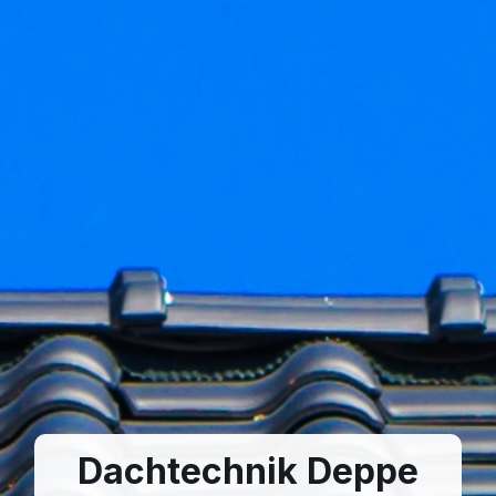
Dachtechnik Deppe