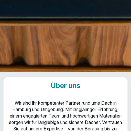
Über uns
Wir sind Ihr kompetenter Partner rund ums Dach in
Hamburg und Umgebung. Mit langjähriger Erfahrung,
einem engagierten Team und hochwertigen Materialien
sorgen wir für langlebige und sichere Dächer. Vertrauen
Sie auf unsere Expertise – von der Beratung bis zur