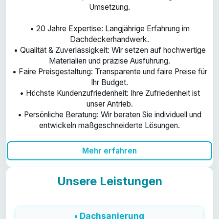
Umsetzung.
• 20 Jahre Expertise: Langjährige Erfahrung im
Dachdeckerhandwerk.
• Qualität & Zuverlässigkeit: Wir setzen auf hochwertige
Materialien und präzise Ausführung.
• Faire Preisgestaltung: Transparente und faire Preise für
Ihr Budget.
• Höchste Kundenzufriedenheit: Ihre Zufriedenheit ist
unser Antrieb.
• Persönliche Beratung: Wir beraten Sie individuell und
entwickeln maßgeschneiderte Lösungen.
Mehr erfahren
Unsere Leistungen
• Dachsanierung